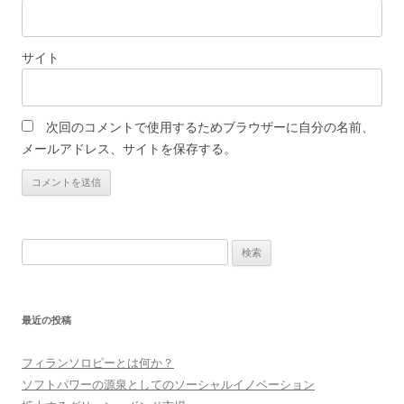
サイト
次回のコメントで使用するためブラウザーに自分の名前、
メールアドレス、サイトを保存する。
検
索
:
最近の投稿
フィランソロピーとは何か？
ソフトパワーの源泉としてのソーシャルイノベーション