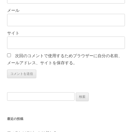
メール
サイト
次回のコメントで使用するためブラウザーに自分の名前、
メールアドレス、サイトを保存する。
検
索
:
最近の投稿