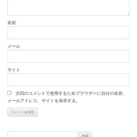
名前
メール
サイト
次回のコメントで使用するためブラウザーに自分の名前、
メールアドレス、サイトを保存する。
検