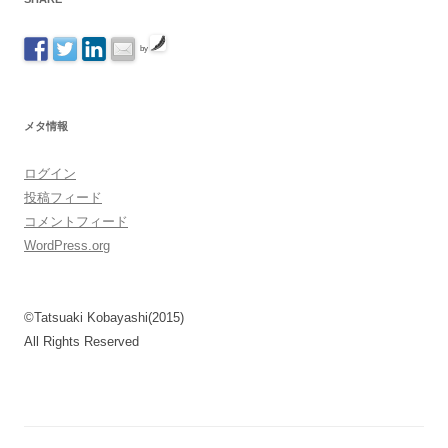
by
メタ情報
ログイン
投稿フィード
コメントフィード
WordPress.org
©Tatsuaki Kobayashi(2015)
All Rights Reserved