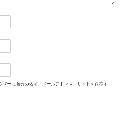
ウザーに自分の名前、メールアドレス、サイトを保存す