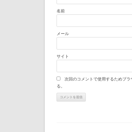
名前
メール
サイト
次回のコメントで使用するためブラ
る。